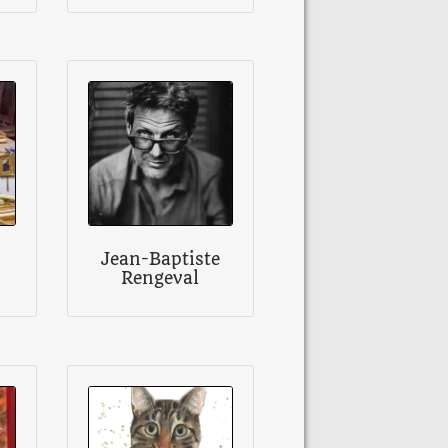
Jean-Baptiste
Rengeval