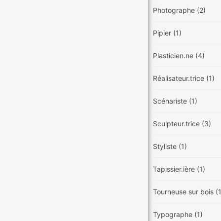
Photographe
(2)
Pipier
(1)
Plasticien.ne
(4)
Réalisateur.trice
(1)
Scénariste
(1)
Sculpteur.trice
(3)
Styliste
(1)
Tapissier.ière
(1)
Tourneuse sur bois
(
Typographe
(1)