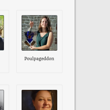
Poulpageddon