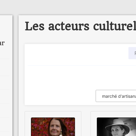
Les acteurs culture
ar
marché d'artisan