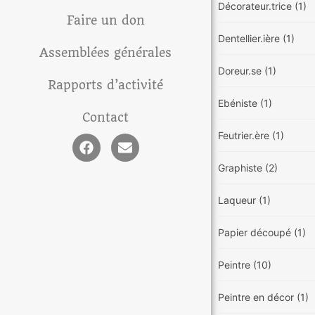
Décorateur.trice
(1)
Faire un don
Dentellier.ière
(1)
Assemblées générales
Doreur.se
(1)
Rapports d’activité
Ebéniste
(1)
Contact
Feutrier.ère
(1)
Graphiste
(2)
Laqueur
(1)
Papier découpé
(1)
Peintre
(10)
Peintre en décor
(1)