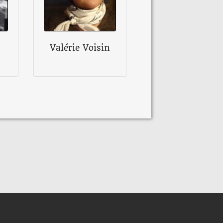
Valérie Voisin