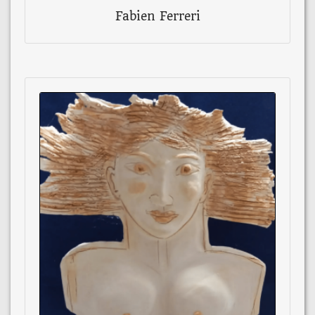
Fabien Ferreri