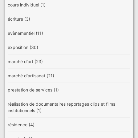
cours individuel
(1)
écriture
(3)
evènementiel
(11)
exposition
(30)
marché d'art
(23)
marché d'artisanat
(21)
prestation de services
(1)
réalisation de documentaires reportages clips et films
institutionnels
(1)
résidence
(4)