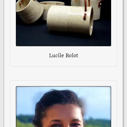
Lucile Bolot