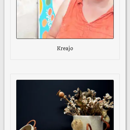
Kreajo