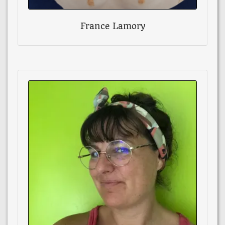
France Lamory