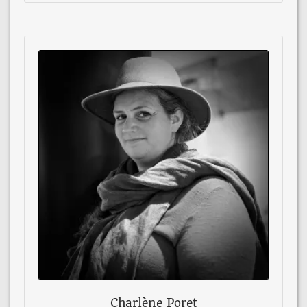
Charlène Poret