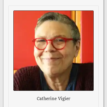
Catherine Vigier