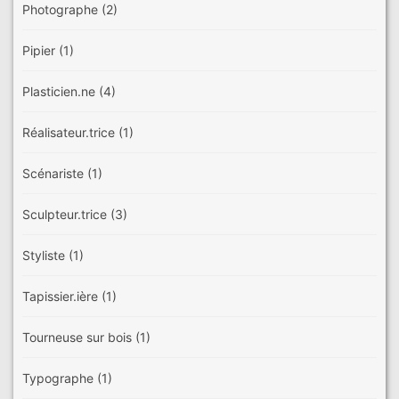
Photographe
(2)
Pipier
(1)
Plasticien.ne
(4)
Réalisateur.trice
(1)
Scénariste
(1)
Sculpteur.trice
(3)
Styliste
(1)
Tapissier.ière
(1)
Tourneuse sur bois
(1)
Typographe
(1)