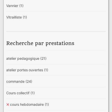
Vannier
(1)
Vitrailliste
(1)
Recherche par prestations
atelier pedagogique
(21)
atelier portes ouvertes
(1)
commande
(24)
Cours collectif
(1)
cours hebdomadaire
(1)