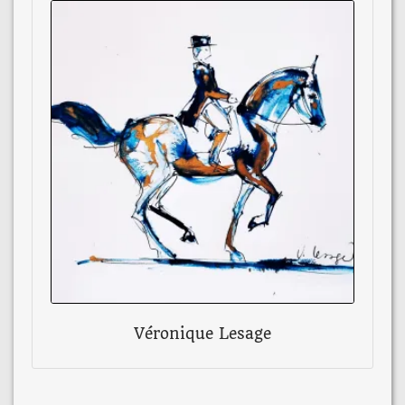
Véronique Lesage