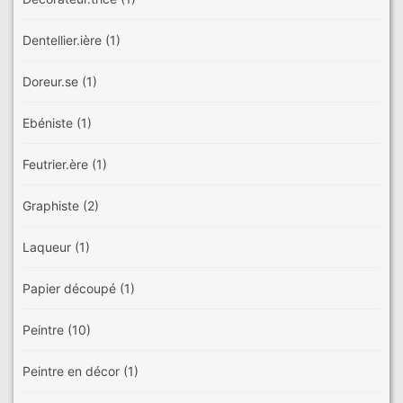
Dentellier.ière
(1)
Doreur.se
(1)
Ebéniste
(1)
Feutrier.ère
(1)
Graphiste
(2)
Laqueur
(1)
Papier découpé
(1)
Peintre
(10)
Peintre en décor
(1)