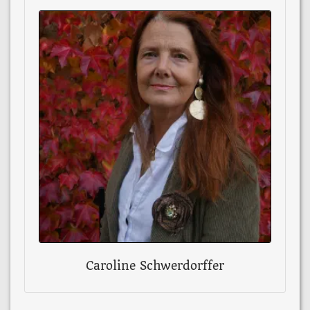
Caroline Schwerdorffer