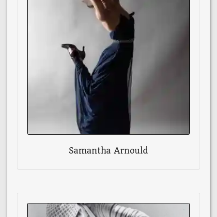
Samantha Arnould