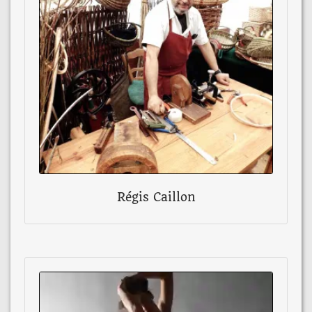
Régis Caillon