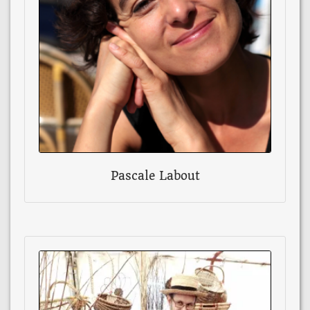
Pascale Labout