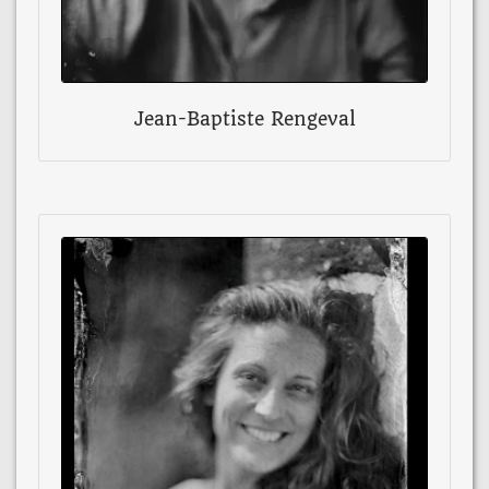
Jean-Baptiste Rengeval