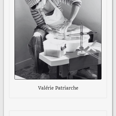
Valérie Patriarche