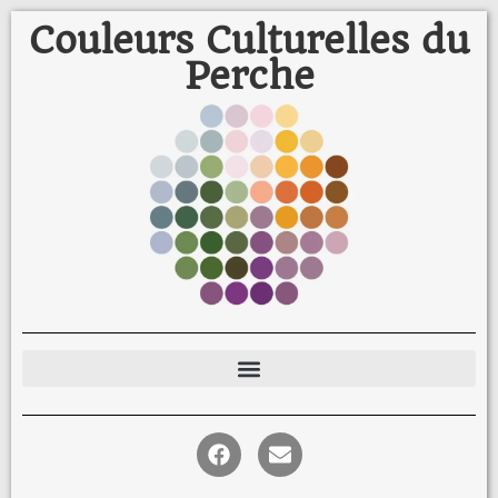
Couleurs Culturelles du
Perche