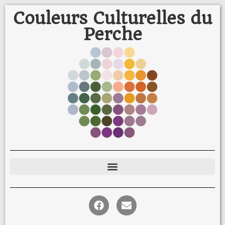
Couleurs Culturelles du
Perche