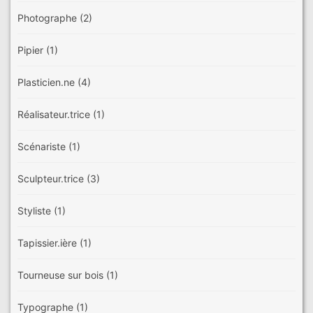
Photographe
(2)
Pipier
(1)
Plasticien.ne
(4)
Réalisateur.trice
(1)
Scénariste
(1)
Sculpteur.trice
(3)
Styliste
(1)
Tapissier.ière
(1)
Tourneuse sur bois
(1)
Typographe
(1)