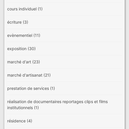
cours individuel
(1)
écriture
(3)
evènementiel
(11)
exposition
(30)
marché d'art
(23)
marché d'artisanat
(21)
prestation de services
(1)
réalisation de documentaires reportages clips et films
institutionnels
(1)
résidence
(4)