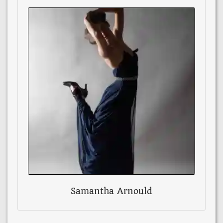
Samantha Arnould