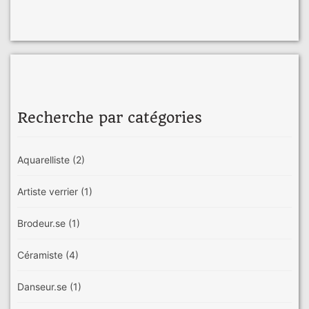
Recherche par catégories
Aquarelliste
(2)
Artiste verrier
(1)
Brodeur.se
(1)
Céramiste
(4)
Danseur.se
(1)