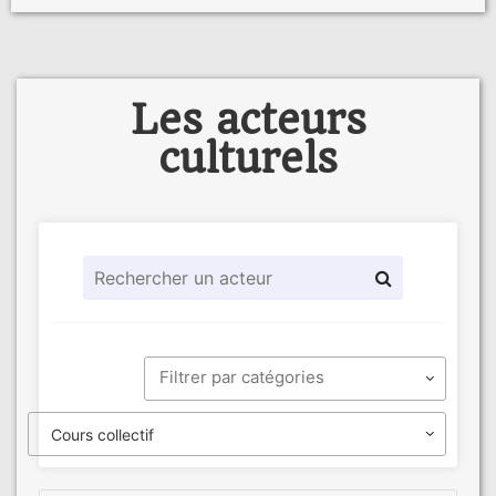
Les acteurs
culturels
Cours collectif