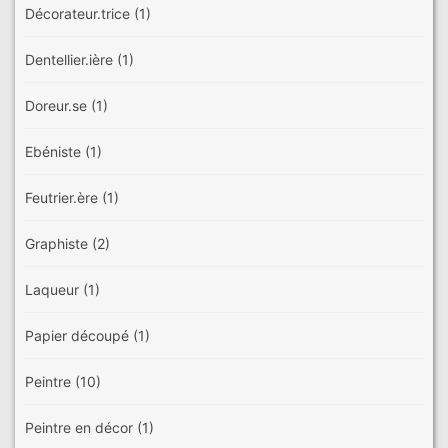
Décorateur.trice
(1)
Dentellier.ière
(1)
Doreur.se
(1)
Ebéniste
(1)
Feutrier.ère
(1)
Graphiste
(2)
Laqueur
(1)
Papier découpé
(1)
Peintre
(10)
Peintre en décor
(1)