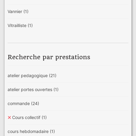
Vannier
(1)
Vitrailliste
(1)
Recherche par prestations
atelier pedagogique
(21)
atelier portes ouvertes
(1)
commande
(24)
Cours collectif
(1)
cours hebdomadaire
(1)